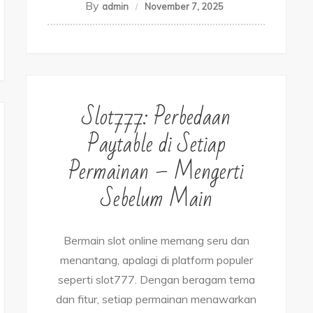
By
admin
November 7, 2025
Slot777: Perbedaan
Paytable di Setiap
Permainan – Mengerti
Sebelum Main
Bermain slot online memang seru dan
menantang, apalagi di platform populer
seperti slot777. Dengan beragam tema
dan fitur, setiap permainan menawarkan