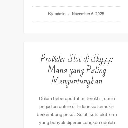
By
admin
November 6, 2025
Provider Slot di Sky77:
Mana yang Paling
Menguntungkan
Dalam beberapa tahun terakhir, dunia
perjudian online di Indonesia semakin
berkembang pesat. Salah satu platform
yang banyak diperbincangkan adalah