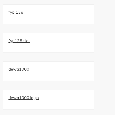
fyp 138
fyp138 slot
dewa1000
dewa1000 login