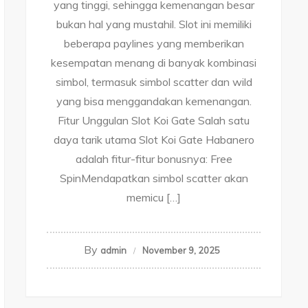
yang tinggi, sehingga kemenangan besar
bukan hal yang mustahil. Slot ini memiliki
beberapa paylines yang memberikan
kesempatan menang di banyak kombinasi
simbol, termasuk simbol scatter dan wild
yang bisa menggandakan kemenangan.
Fitur Unggulan Slot Koi Gate Salah satu
daya tarik utama Slot Koi Gate Habanero
adalah fitur-fitur bonusnya: Free
SpinMendapatkan simbol scatter akan
memicu […]
By
admin
November 9, 2025