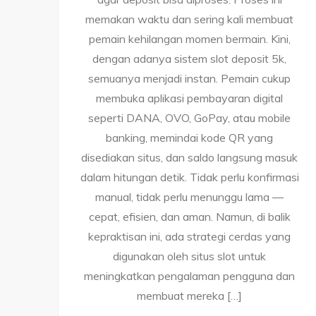
memakan waktu dan sering kali membuat
pemain kehilangan momen bermain. Kini,
dengan adanya sistem slot deposit 5k,
semuanya menjadi instan. Pemain cukup
membuka aplikasi pembayaran digital
seperti DANA, OVO, GoPay, atau mobile
banking, memindai kode QR yang
disediakan situs, dan saldo langsung masuk
dalam hitungan detik. Tidak perlu konfirmasi
manual, tidak perlu menunggu lama —
cepat, efisien, dan aman. Namun, di balik
kepraktisan ini, ada strategi cerdas yang
digunakan oleh situs slot untuk
meningkatkan pengalaman pengguna dan
membuat mereka […]