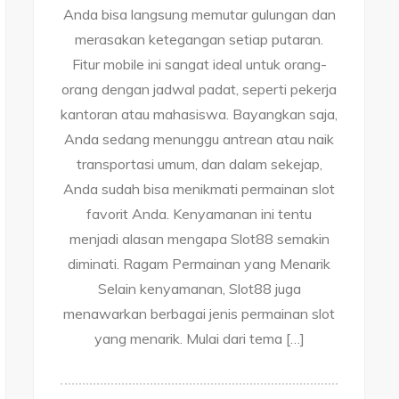
Anda bisa langsung memutar gulungan dan
merasakan ketegangan setiap putaran.
Fitur mobile ini sangat ideal untuk orang-
orang dengan jadwal padat, seperti pekerja
kantoran atau mahasiswa. Bayangkan saja,
Anda sedang menunggu antrean atau naik
transportasi umum, dan dalam sekejap,
Anda sudah bisa menikmati permainan slot
favorit Anda. Kenyamanan ini tentu
menjadi alasan mengapa Slot88 semakin
diminati. Ragam Permainan yang Menarik
Selain kenyamanan, Slot88 juga
menawarkan berbagai jenis permainan slot
yang menarik. Mulai dari tema […]