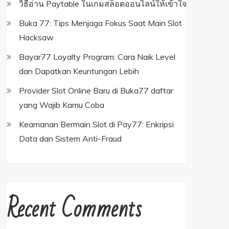
วิธีอ่าน Paytable ในเกมสล็อตออนไลน์ให้เข้าใจ
Buka 77: Tips Menjaga Fokus Saat Main Slot
Hacksaw
Bayar77 Loyalty Program: Cara Naik Level
dan Dapatkan Keuntungan Lebih
Provider Slot Online Baru di Buka77 daftar
yang Wajib Kamu Coba
Keamanan Bermain Slot di Pay77: Enkripsi
Data dan Sistem Anti-Fraud
Recent Comments