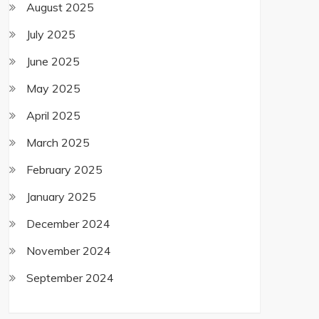
August 2025
July 2025
June 2025
May 2025
April 2025
March 2025
February 2025
January 2025
December 2024
November 2024
September 2024