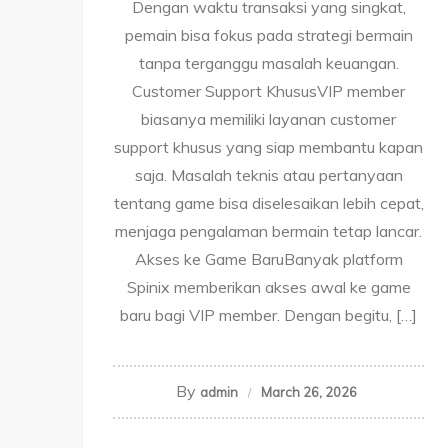
Dengan waktu transaksi yang singkat,
pemain bisa fokus pada strategi bermain
tanpa terganggu masalah keuangan.
Customer Support KhususVIP member
biasanya memiliki layanan customer
support khusus yang siap membantu kapan
saja. Masalah teknis atau pertanyaan
tentang game bisa diselesaikan lebih cepat,
menjaga pengalaman bermain tetap lancar.
Akses ke Game BaruBanyak platform
Spinix memberikan akses awal ke game
baru bagi VIP member. Dengan begitu, […]
By
admin
March 26, 2026