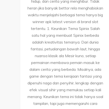
hidup, dan cerita yang menghibur. Tidak
heran jika banyak bettor rela menghabiskan
waktu menjelajahi berbagai tema hanya big
winner apk latest version di brand slot
tertentu. 1. Keunikan Tema Spinix Salah
satu hal yang membuat Spinix berbeda
adalah kreativitas temanya. Dari dunia
fantasi, petualangan bawah laut, hingga
nuansa klasik ala Mesir kuno, setiap
permainan membawa pemain masuk ke
dalam cerita yang berbeda. Misalnya, ada
game dengan tema kerajaan fantasi yang
dipenuhi naga dan penyihir, lengkap dengan
efek visual sihir yang memukau setiap kali
menang. Keunikan tema ini tidak hanya soal
tampilan, tapi juga memengaruhi cara