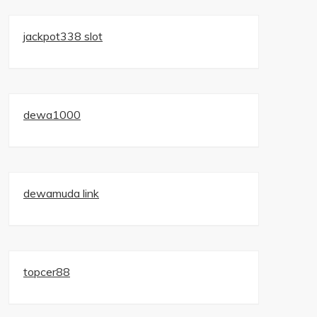
jackpot338 slot
dewa1000
dewamuda link
topcer88