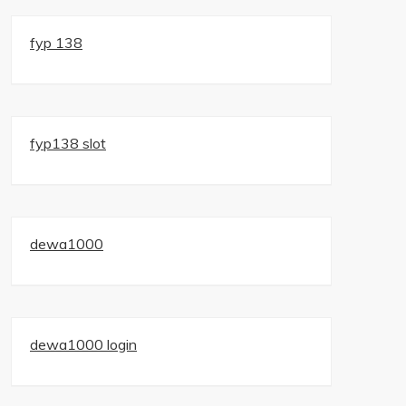
fyp 138
fyp138 slot
dewa1000
dewa1000 login