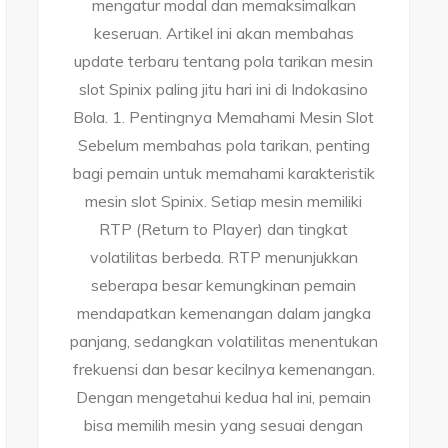
mengatur modal dan memaksimalkan
keseruan. Artikel ini akan membahas
update terbaru tentang pola tarikan mesin
slot Spinix paling jitu hari ini di Indokasino
Bola. 1. Pentingnya Memahami Mesin Slot
Sebelum membahas pola tarikan, penting
bagi pemain untuk memahami karakteristik
mesin slot Spinix. Setiap mesin memiliki
RTP (Return to Player) dan tingkat
volatilitas berbeda. RTP menunjukkan
seberapa besar kemungkinan pemain
mendapatkan kemenangan dalam jangka
panjang, sedangkan volatilitas menentukan
frekuensi dan besar kecilnya kemenangan.
Dengan mengetahui kedua hal ini, pemain
bisa memilih mesin yang sesuai dengan