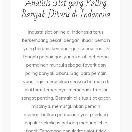
Analisis Slot yang Paling
Banyak Diburu di Indonesia
Industri slot online di Indonesia terus
berkembang pesat, dengan ribuan pemain
yang berburu kemenangan setiap hari. Di
tengah persaingan yang ketat, beberapa
permainan muncul sebagai favorit dan
paling banyak diburu. Bagi para pemain
yang ingin merasakan sensasi bermain di
platform terpercaya, memahami tren ini
sangat penting. Bermain di situs slot gacor,
misalnya, memungkinkan pemain
memanfaatkan permainan yang sedang
populer sekaligus peluang menang lebih
tinggi. Fenomena popularitas slot tidak