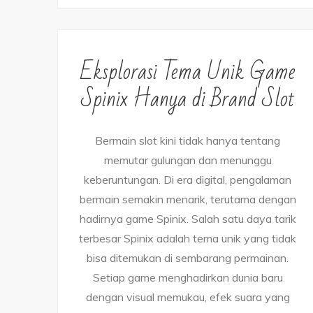
Eksplorasi Tema Unik Game
Spinix Hanya di Brand Slot
Bermain slot kini tidak hanya tentang
memutar gulungan dan menunggu
keberuntungan. Di era digital, pengalaman
bermain semakin menarik, terutama dengan
hadirnya game Spinix. Salah satu daya tarik
terbesar Spinix adalah tema unik yang tidak
bisa ditemukan di sembarang permainan.
Setiap game menghadirkan dunia baru
dengan visual memukau, efek suara yang