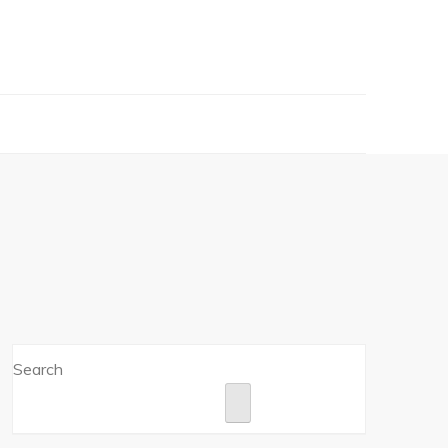
Search