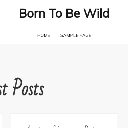
Born To Be Wild
HOME
SAMPLE PAGE
st Posts